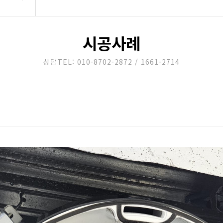
시공사례
상담TEL: 010-8702-2872 / 1661-2714