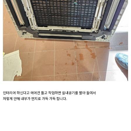
인터리어 하신다고 에어컨 틀고 작업하면 실내공기를 빨아 들여서
저렇게 안해 내부가 먼지로 가득 가득 합니다.