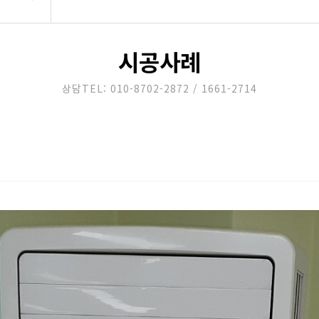
시공사례
상담TEL: 010-8702-2872 / 1661-2714