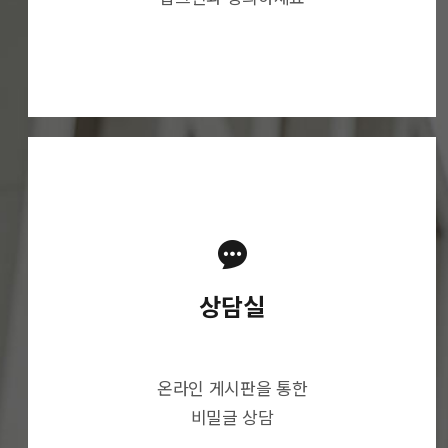
상담실
온라인 게시판을 통한
비밀글 상담