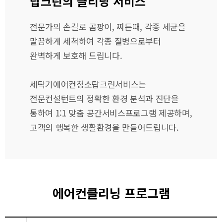
탑크린의 클리닝 서비스
전문가의 손길로 곰팡이, 찌든때, 각종 세균을
말끔하게 세척하여 각종 질병으로부터
완벽하게 보호해 드립니다.
세탁기에어컨청소탑크린서비스는
전문컨설턴트의 정확한 환경 분석과 진단을
통하여 1:1 맞춤 공간서비스프로그램 제공하며,
고객의 행복한 생활환경을 만들어드립니다.
에어컨클리닝 프로그램