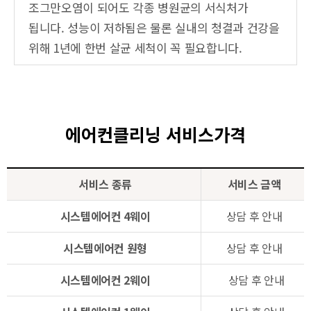
조그만오염이 되어도 각종 병원균의 서식처가
됩니다. 성능이 저하됨은 물론 실내의 청결과 건강을
위해 1년에 한번 살균 세척이 꼭 필요합니다.
에어컨클리닝 서비스가격
서비스 종류
서비스 금액
시스템에어컨 4웨이
상담 후 안내
시스템에어컨 원형
상담 후 안내
시스템에어컨 2웨이
상담 후 안내