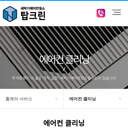
에어컨 클리닝
주거환경의 더 높은 가치 실현! 세탁기에어컨청소탑크린이 있습니다
홈케어 서비스
에어컨 클리닝
회사소개
에어컨 클리닝
에어컨 클리닝