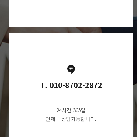
T. 010-8702-2872
24시간 365일
언제나 상담가능합니다.