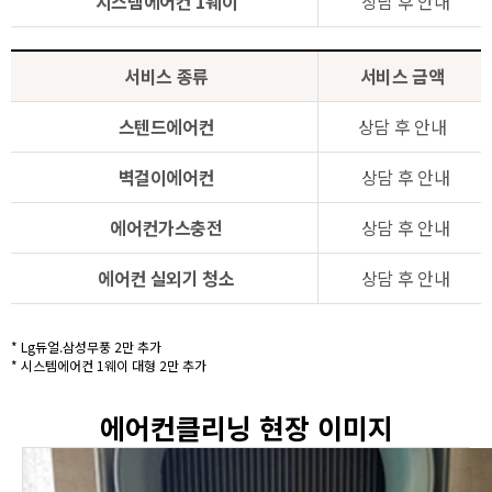
시스템에어컨 1웨이
상담 후 안내
서비스 종류
서비스 금액
스텐드에어컨
상담 후 안내
벽걸이에어컨
상담 후 안내
에어컨가스충전
상담 후 안내
에어컨 실외기 청소
상담 후 안내
* Lg듀얼.삼성무풍 2만 추가
* 시스템에어컨 1웨이 대형 2만 추가
에어컨클리닝 현장 이미지